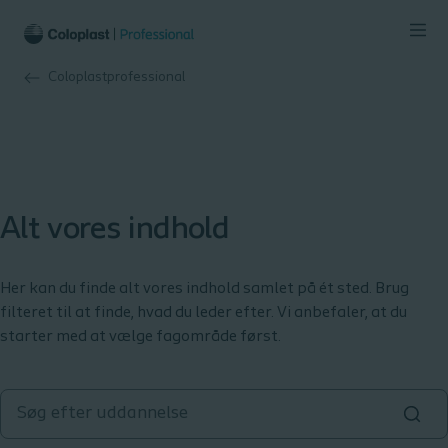
Coloplastprofessional
Alt vores indhold
Her kan du finde alt vores indhold samlet på ét sted. Brug
filteret til at finde, hvad du leder efter. Vi anbefaler, at du
starter med at vælge fagområde først.