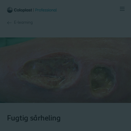
E-learning
Fugtig sårheling