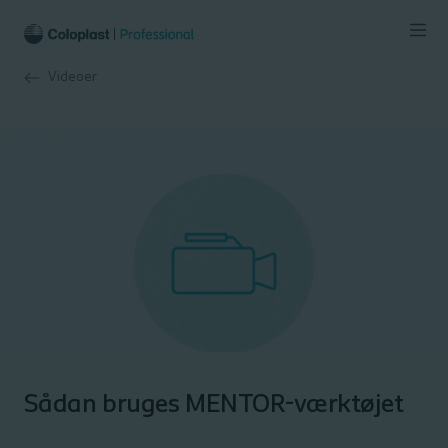
Videoer
Sådan bruges MENTOR-værktøjet