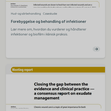
Hud- og sårbehandling
Casestudie
Forebyggelse og behandling af infektioner
Lær mere om, hvordan du vurderer og håndterer
infektioner og biofilm i klinisk praksis.