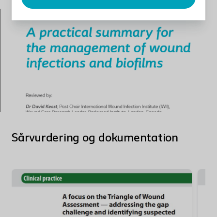
Sårvurdering og dokumentation