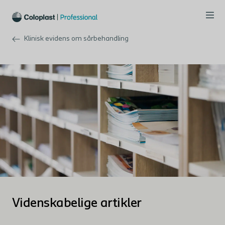
Klinisk evidens om sårbehandling
Videnskabelige artikler