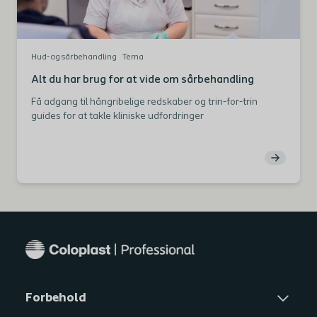
Hud- og sårbehandling
Tema
Alt du har brug for at vide om sårbehandling
Få adgang til hångribelige redskaber og trin-for-trin
guides for at takle kliniske udfordringer
Forbehold