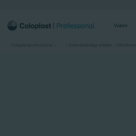
Viden
Coloplastprofessional
…
Videnskabelige artikler
Håndterin