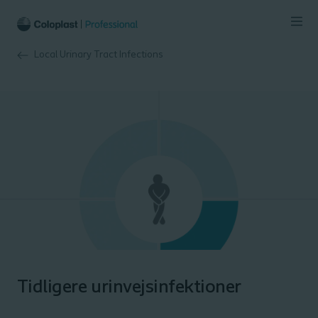
Local Urinary Tract Infections
Tidligere urinvejsinfektioner