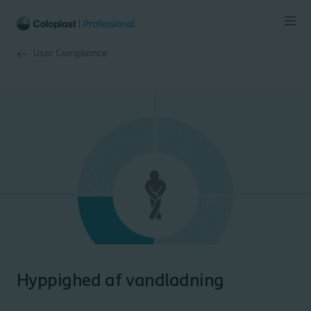
User Compliance
Hyppighed af vandladning