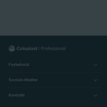
Forbehold
Sociale Medier
Kontakt