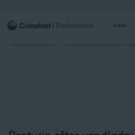
Viden
Coloplastprofessional
…
Local Urinary Tract Infections